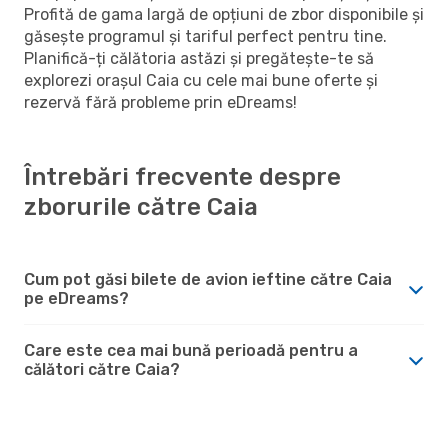
Profită de gama largă de opțiuni de zbor disponibile și
găsește programul și tariful perfect pentru tine.
Planifică-ți călătoria astăzi și pregătește-te să
explorezi orașul Caia cu cele mai bune oferte și
rezervă fără probleme prin eDreams!
Întrebări frecvente despre
zborurile către Caia
Cum pot găsi bilete de avion ieftine către Caia
pe eDreams?
Care este cea mai bună perioadă pentru a
călători către Caia?