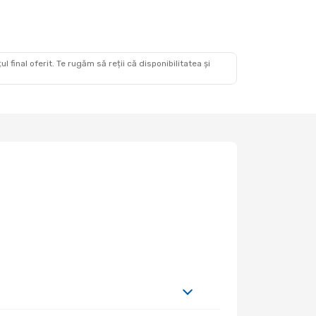
 final oferit. Te rugăm să reții că disponibilitatea și