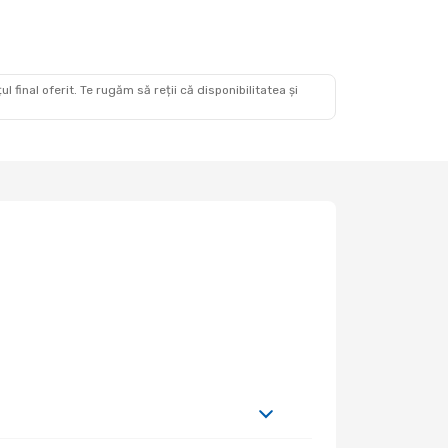
 final oferit. Te rugăm să reții că disponibilitatea și