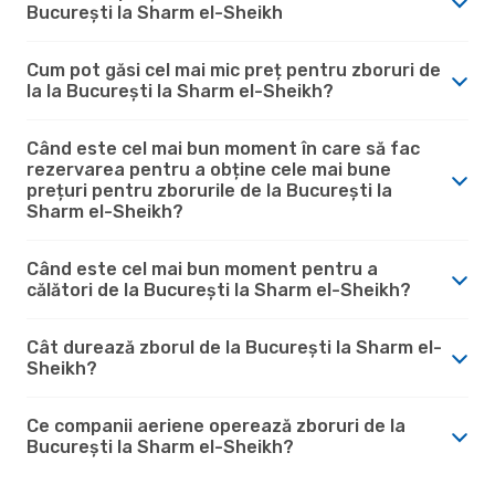
București la Sharm el-Sheikh
Cum pot găsi cel mai mic preț pentru zboruri de
la la București la Sharm el-Sheikh?
Când este cel mai bun moment în care să fac
rezervarea pentru a obține cele mai bune
prețuri pentru zborurile de la București la
Sharm el-Sheikh?
Când este cel mai bun moment pentru a
călători de la București la Sharm el-Sheikh?
Cât durează zborul de la București la Sharm el-
Sheikh?
Ce companii aeriene operează zboruri de la
București la Sharm el-Sheikh?