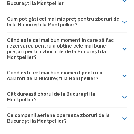
București la Montpellier
Cum pot găsi cel mai mic preț pentru zboruri de
la la București la Montpellier?
Când este cel mai bun moment în care să fac
rezervarea pentru a obține cele mai bune
prețuri pentru zborurile de la București la
Montpellier?
Când este cel mai bun moment pentru a
călători de la București la Montpellier?
Cât durează zborul de la București la
Montpellier?
Ce companii aeriene operează zboruri de la
București la Montpellier?