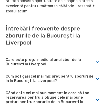
Nu rata această oportunitate de a obține o ofertă
excelentă pentru următoarea călătorie - rezervă-ți
zborul acum!
Întrebări frecvente despre
zborurile de la București la
Liverpool
Care este prețul mediu al unui zbor de la
București la Liverpool
Cum pot găsi cel mai mic preț pentru zboruri de
la la București la Liverpool?
Când este cel mai bun moment în care să fac
rezervarea pentru a obține cele mai bune
prețuri pentru zborurile de la București la