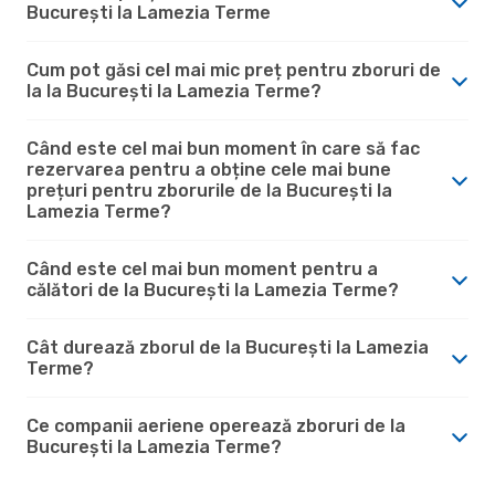
București la Lamezia Terme
Cum pot găsi cel mai mic preț pentru zboruri de
la la București la Lamezia Terme?
Când este cel mai bun moment în care să fac
rezervarea pentru a obține cele mai bune
prețuri pentru zborurile de la București la
Lamezia Terme?
Când este cel mai bun moment pentru a
călători de la București la Lamezia Terme?
Cât durează zborul de la București la Lamezia
Terme?
Ce companii aeriene operează zboruri de la
București la Lamezia Terme?