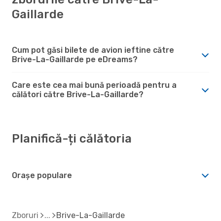
Gaillarde
Cum pot găsi bilete de avion ieftine către
Brive-La-Gaillarde pe eDreams?
Care este cea mai bună perioadă pentru a
călători către Brive-La-Gaillarde?
Planifică-ți călătoria
Orașe populare
Zboruri
Brive-La-Gaillarde