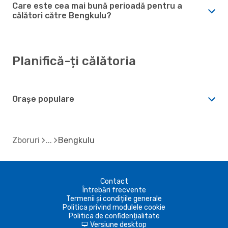
Care este cea mai bună perioadă pentru a
călători către Bengkulu?
Planifică-ți călătoria
Orașe populare
Zboruri
Bengkulu
Contact
Întrebări frecvente
Termenii și condițiile generale
Politica privind modulele cookie
Politica de confidențialitate
Versiune desktop
d