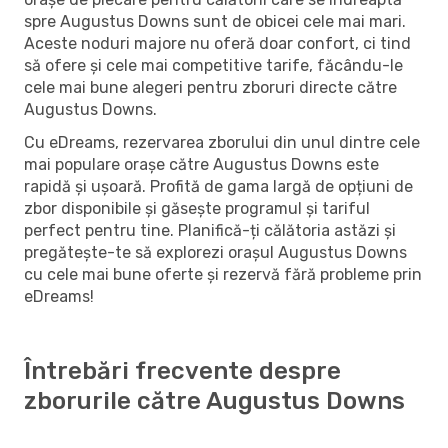
spre Augustus Downs sunt de obicei cele mai mari.
Aceste noduri majore nu oferă doar confort, ci tind
să ofere și cele mai competitive tarife, făcându-le
cele mai bune alegeri pentru zboruri directe către
Augustus Downs.
Cu eDreams, rezervarea zborului din unul dintre cele
mai populare orașe către Augustus Downs este
rapidă și ușoară. Profită de gama largă de opțiuni de
zbor disponibile și găsește programul și tariful
perfect pentru tine. Planifică-ți călătoria astăzi și
pregătește-te să explorezi orașul Augustus Downs
cu cele mai bune oferte și rezervă fără probleme prin
eDreams!
Întrebări frecvente despre
zborurile către Augustus Downs