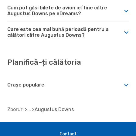
Cum pot găsi bilete de avion ieftine către
Augustus Downs pe eDreams?
Care este cea mai bună perioadă pentru a
călători către Augustus Downs?
Planifică-ți călătoria
Orașe populare
Zboruri
Augustus Downs
Contact