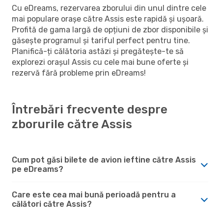
Cu eDreams, rezervarea zborului din unul dintre cele
mai populare orașe către Assis este rapidă și ușoară.
Profită de gama largă de opțiuni de zbor disponibile și
găsește programul și tariful perfect pentru tine.
Planifică-ți călătoria astăzi și pregătește-te să
explorezi orașul Assis cu cele mai bune oferte și
rezervă fără probleme prin eDreams!
Întrebări frecvente despre
zborurile către Assis
Cum pot găsi bilete de avion ieftine către Assis
pe eDreams?
Care este cea mai bună perioadă pentru a
călători către Assis?