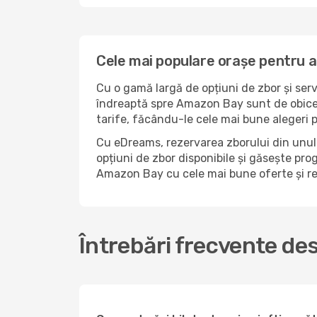
Cele mai populare orașe pentru 
Cu o gamă largă de opțiuni de zbor și serv
îndreaptă spre Amazon Bay sunt de obicei 
tarife, făcându-le cele mai bune alegeri 
Cu eDreams, rezervarea zborului din unul
opțiuni de zbor disponibile și găsește prog
Amazon Bay cu cele mai bune oferte și r
Întrebări frecvente de