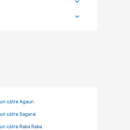
uri către Agaun
uri către Sagarai
uri către Raba Raba